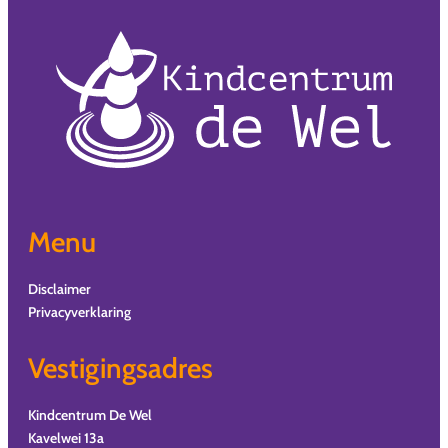
Menu
Disclaimer
Privacyverklaring
Vestigingsadres
Kindcentrum De Wel
Kavelwei 13a