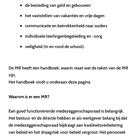
de besteding van geld en gebouwen
het vaststellen van vakanties en vrije dagen
communicatie en betrokkenheid naar ouders
individuele leerlingenbegeleiding en -zorg
veiligheid (in en rond de school).
De MR heeft een handboek, waarin staat wat de taken van de MR
zijn.
Het handboek vindt u onderaan deze pagina.
Waarom is er een MR?
Een goed functionerende medezeggenschapsraad is belangrijk.
Het bestuur en de directie hebben er als werkgever belang bij dat
de medezeggenschapsraad bijdraagt aan kwaliteitsverbetering
van beleid en het draagvlak voor beleid vergroot. Het personeel