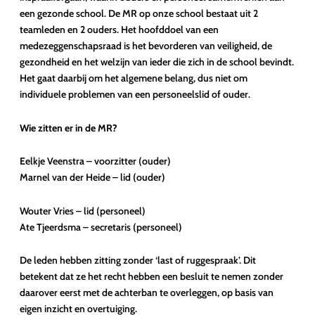
een gezonde school. De MR op onze school bestaat uit 2
teamleden en 2 ouders. Het hoofddoel van een
medezeggenschapsraad is het bevorderen van veiligheid, de
gezondheid en het welzijn van ieder die zich in de school bevindt.
Het gaat daarbij om het algemene belang, dus niet om
individuele problemen van een personeelslid of ouder.
Wie zitten er in de MR?
Eelkje Veenstra – voorzitter (ouder)
Marnel van der Heide – lid (ouder)
Wouter Vries – lid (personeel)
Ate Tjeerdsma – secretaris (personeel)
De leden hebben zitting zonder ‘last of ruggespraak’. Dit
betekent dat ze het recht hebben een besluit te nemen zonder
daarover eerst met de achterban te overleggen, op basis van
eigen inzicht en overtuiging.