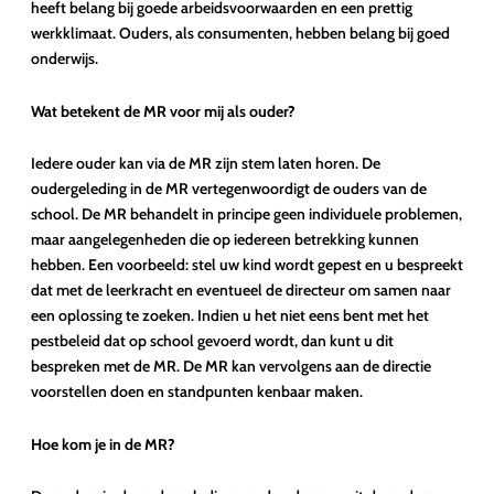
heeft belang bij goede arbeidsvoorwaarden en een prettig
werkklimaat. Ouders, als consumenten, hebben belang bij goed
onderwijs.
Wat betekent de MR voor mij als ouder?
Iedere ouder kan via de MR zijn stem laten horen. De
oudergeleding in de MR vertegenwoordigt de ouders van de
school. De MR behandelt in principe geen individuele problemen,
maar aangelegenheden die op iedereen betrekking kunnen
hebben. Een voorbeeld: stel uw kind wordt gepest en u bespreekt
dat met de leerkracht en eventueel de directeur om samen naar
een oplossing te zoeken. Indien u het niet eens bent met het
pestbeleid dat op school gevoerd wordt, dan kunt u dit
bespreken met de MR. De MR kan vervolgens aan de directie
voorstellen doen en standpunten kenbaar maken.
Hoe kom je in de MR?