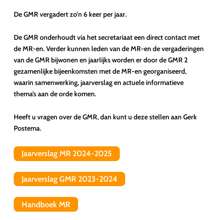
De GMR vergadert zo’n 6 keer per jaar.
De GMR onderhoudt via het secretariaat een direct contact met
de MR-en. Verder kunnen leden van de MR-en de vergaderingen
van de GMR bijwonen en jaarlijks worden er door de GMR 2
gezamenlijke bijeenkomsten met de MR-en georganiseerd,
waarin samenwerking, jaarverslag en actuele informatieve
thema’s aan de orde komen.
Heeft u vragen over de GMR, dan kunt u deze stellen aan Gerk
Postema.
Jaarverslag MR 2024-2025
Jaarverslag GMR 2023-2024
Handboek MR