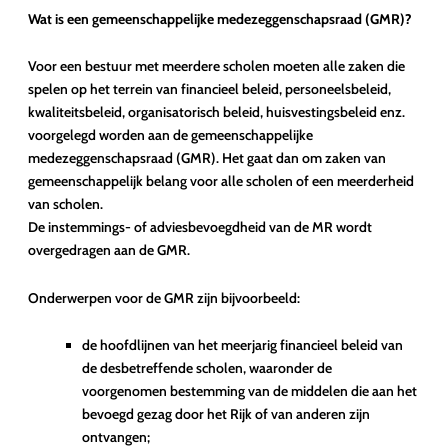
Wat is een gemeenschappelijke medezeggenschapsraad (GMR)?
Voor een bestuur met meerdere scholen moeten alle zaken die
spelen op het terrein van financieel beleid, personeelsbeleid,
kwaliteitsbeleid, organisatorisch beleid, huisvestingsbeleid enz.
voorgelegd worden aan de gemeenschappelijke
medezeggenschapsraad (GMR). Het gaat dan om zaken van
gemeenschappelijk belang voor alle scholen of een meerderheid
van scholen.
De instemmings- of adviesbevoegdheid van de MR wordt
overgedragen aan de GMR.
Onderwerpen voor de GMR zijn bijvoorbeeld:
de hoofdlijnen van het meerjarig financieel beleid van
de desbetreffende scholen, waaronder de
voorgenomen bestemming van de middelen die aan het
bevoegd gezag door het Rijk of van anderen zijn
ontvangen;