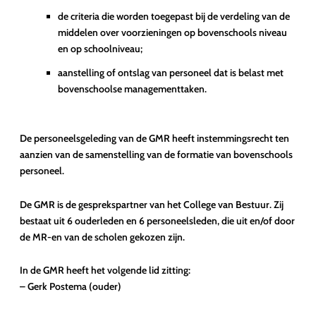
de criteria die worden toegepast bij de verdeling van de
middelen over voorzieningen op bovenschools niveau
en op schoolniveau;
aanstelling of ontslag van personeel dat is belast met
bovenschoolse managementtaken.
De personeelsgeleding van de GMR heeft instemmingsrecht ten
aanzien van de samenstelling van de formatie van bovenschools
personeel.
De GMR is de gesprekspartner van het College van Bestuur. Zij
bestaat uit 6 ouderleden en 6 personeelsleden, die uit en/of door
de MR-en van de scholen gekozen zijn.
In de GMR heeft het volgende lid zitting:
– Gerk Postema (ouder)