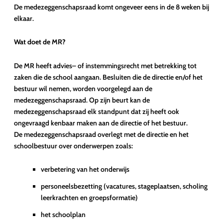
De medezeggenschapsraad komt ongeveer eens in de 8 weken bij
elkaar.
Wat doet de MR?
De MR heeft advies– of instemmingsrecht met betrekking tot
zaken die de school aangaan. Besluiten die de directie en/of het
bestuur wil nemen, worden voorgelegd aan de
medezeggenschapsraad. Op zijn beurt kan de
medezeggenschapsraad elk standpunt dat zij heeft ook
ongevraagd kenbaar maken aan de directie of het bestuur.
De medezeggenschapsraad overlegt met de directie en het
schoolbestuur over onderwerpen zoals:
verbetering van het onderwijs
personeelsbezetting (vacatures, stageplaatsen, scholing
leerkrachten en groepsformatie)
het schoolplan