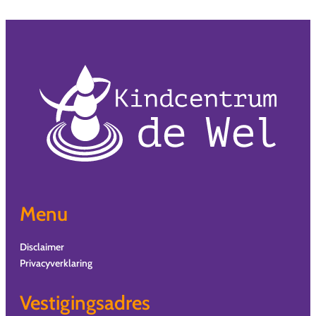
Menu
Disclaimer
Privacyverklaring
Vestigingsadres